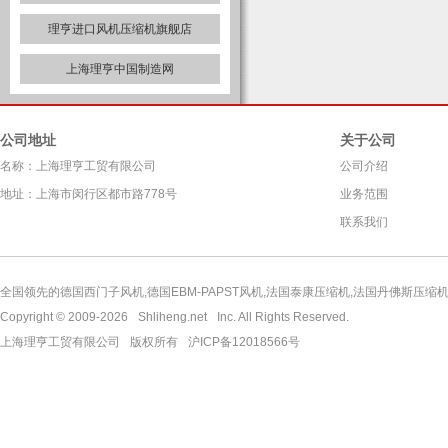
理亨进口风机压缩机旗舰店
上海理亨中国制造网
公司地址
关于公司
名称：上海理亨工贸有限公司
公司介绍
地址：上海市闵行区都市路778号
业务范围
联系我们
全国领先的德国西门子风机,德国EBM-PAPST风机,法国泰康压缩机,法国丹佛斯压缩机,
Copyright © 2009-2026
Shliheng.net
Inc. All Rights Reserved.
上海理亨工贸有限公司
版权所有
沪ICP备12018566号