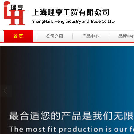
首 页
公司介绍
产品中心
品牌中