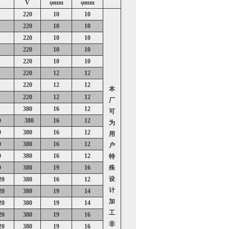
V
φ
mm
φ
mm
220
10
10
220
10
10
220
10
10
220
10
10
220
10
10
220
12
12
220
12
12
本
220
12
12
厂
380
16
12
可
0
380
16
12
为
0
380
16
12
用
0
380
16
12
户
0
380
16
12
特
0
380
19
16
殊
设
20
380
16
12
计
20
380
19
14
加
20
380
19
14
工
20
380
19
16
非
20
380
19
16