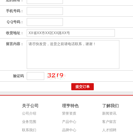
您的姓名：
手机号码：
Q Q号码：
收货地址：
留言内容：
验证码
关于公司
理亨特色
了解我们
公司介绍
荣誉资质
新闻资讯
业务范围
产品中心
客户留言
联系我们
品牌中心
人才招聘