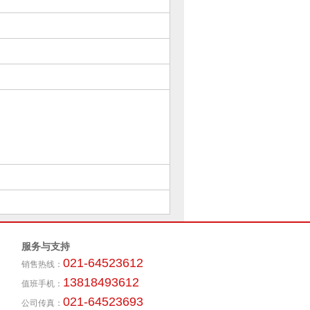
服务与支持
021-64523612
销售热线：
13818493612
值班手机：
021-64523693
公司传真：