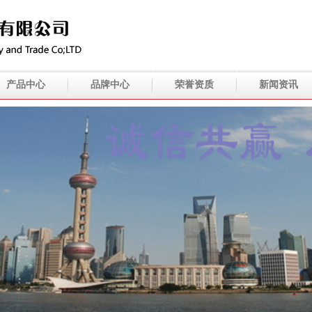
产品中心
品牌中心
荣誉资质
新闻资讯