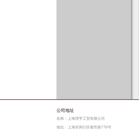
公司地址
名称：上海理亨工贸有限公司
地址：上海市闵行区都市路778号