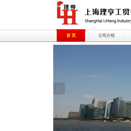
首 页
公司介绍