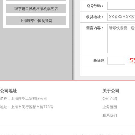
Q Q号码：
理亨进口风机压缩机旗舰店
收货地址：
上海理亨中国制造网
留言内容：
验证码
公司地址
关于公司
名称：上海理亨工贸有限公司
公司介绍
地址：上海市闵行区都市路778号
业务范围
联系我们