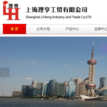
首 页
公司介绍
产品中心
品牌中