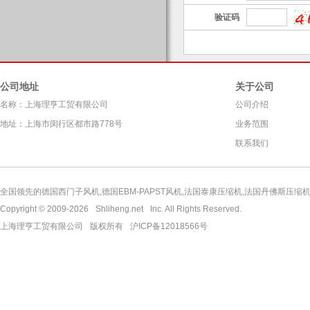
验证码
公司地址
关于公司
名称：上海理亨工贸有限公司
公司介绍
地址：上海市闵行区都市路778号
业务范围
联系我们
全国领先的德国西门子风机,德国EBM-PAPST风机,法国泰康压缩机,法国丹佛斯压缩机,
Copyright © 2009-2026
Shliheng.net
Inc. All Rights Reserved.
上海理亨工贸有限公司
版权所有
沪ICP备12018566号