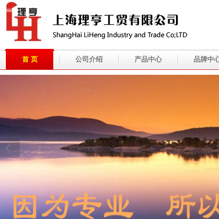
首 页
公司介绍
产品中心
品牌中