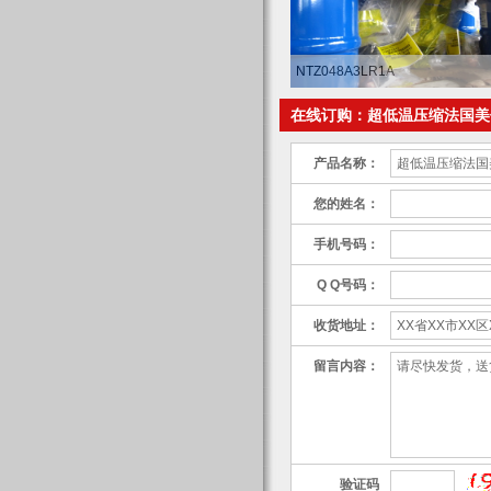
NTZ048A3LR1A
在线订购：超低温压缩法国美
产品名称：
您的姓名：
手机号码：
Q Q号码：
收货地址：
留言内容：
验证码