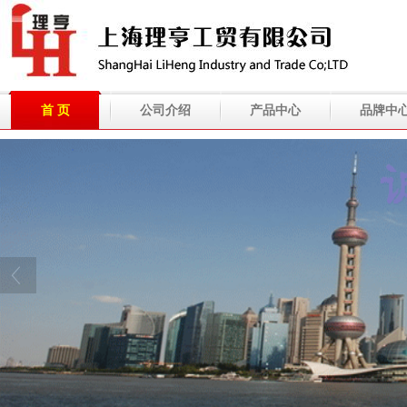
首 页
公司介绍
产品中心
品牌中