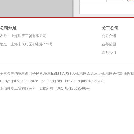
公司地址
关于公司
名称：上海理亨工贸有限公司
公司介绍
地址：上海市闵行区都市路778号
业务范围
联系我们
全国领先的德国西门子风机,德国EBM-PAPST风机,法国泰康压缩机,法国丹佛斯压缩机,
Copyright © 2009-2026
Shliheng.net
Inc. All Rights Reserved.
上海理亨工贸有限公司
版权所有
沪ICP备12018566号